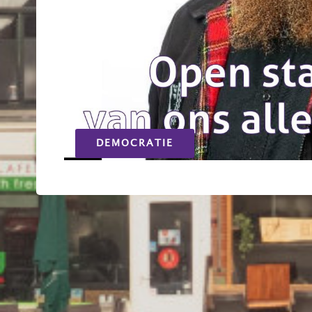
DEMOCRATIE