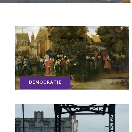
DEMOCRATIE