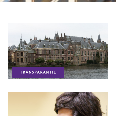
TRANSPARANTIE