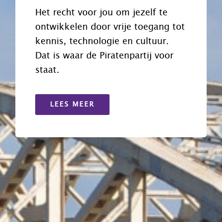
Het recht voor jou om jezelf te
ontwikkelen door vrije toegang tot
kennis, technologie en cultuur.
Dat is waar de Piratenpartij voor
staat.
LEES MEER