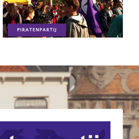
PIRATENPARTIJ