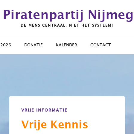
Piratenpartij Nijme
DE MENS CENTRAAL, NIET HET SYSTEEM!
R2026
DONATIE
KALENDER
CONTACT
VRIJE INFORMATIE
Vrije Kennis