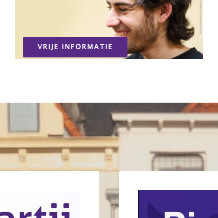
VRIJE INFORMATIE