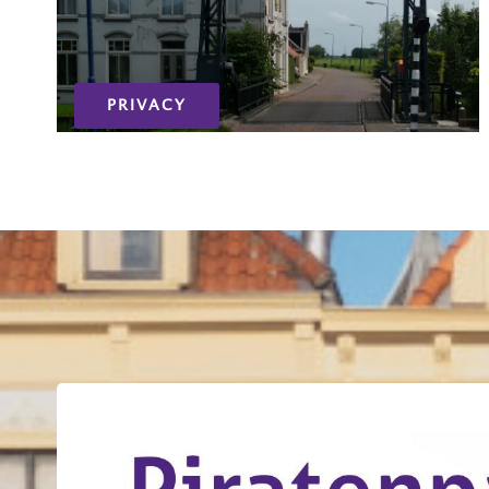
PRIVACY