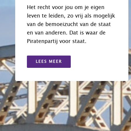
Het recht voor jou om je eigen
leven te leiden, zo vrij als mogelijk
van de bemoeizucht van de staat
en van anderen. Dat is waar de
Piratenpartij voor staat.
LEES MEER