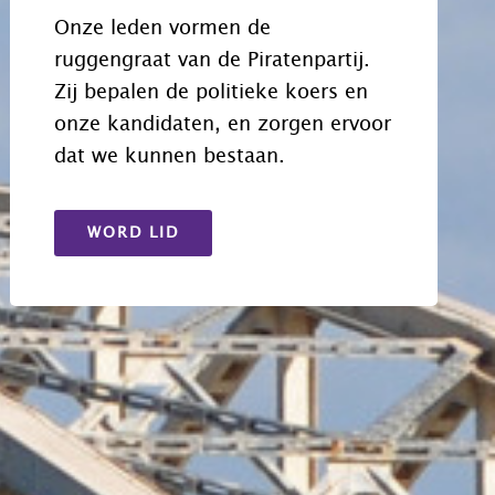
Onze leden vormen de
ruggengraat van de Piratenpartij.
Zij bepalen de politieke koers en
onze kandidaten, en zorgen ervoor
dat we kunnen bestaan.
WORD LID