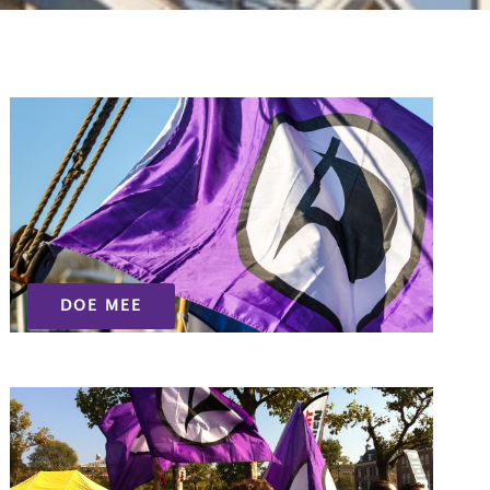
DOE MEE