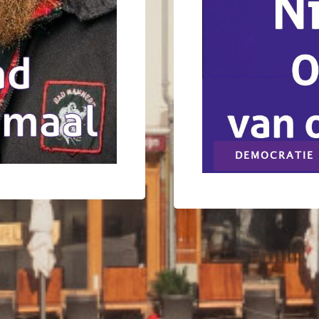
DEMOCRATIE