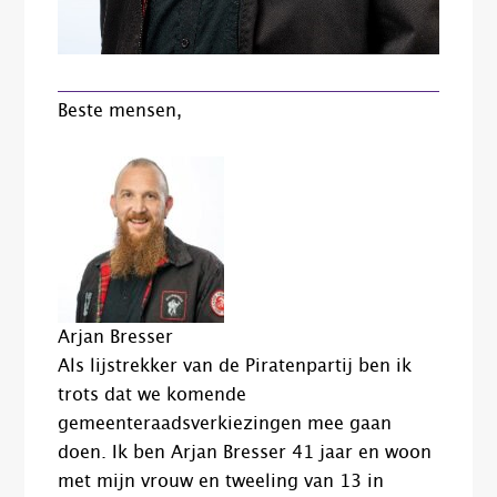
Beste mensen,
Arjan Bresser
Als lijstrekker van de Piratenpartij ben ik
trots dat we komende
gemeenteraadsverkiezingen mee gaan
doen. Ik ben Arjan Bresser 41 jaar en woon
met mijn vrouw en tweeling van 13 in