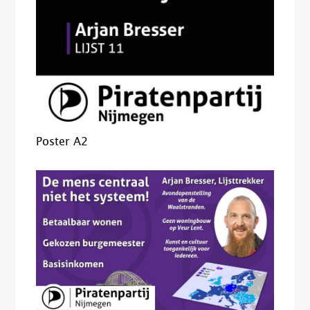
Poster A2