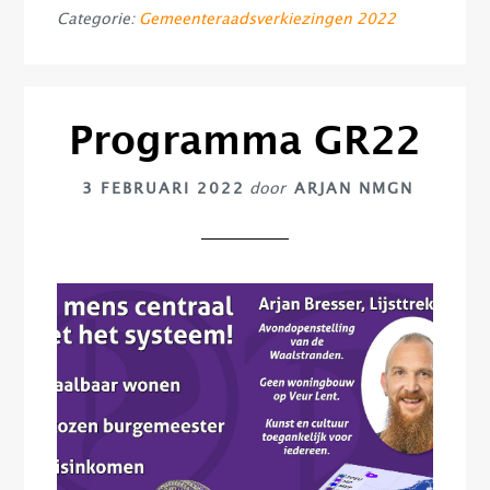
Categorie:
Gemeenteraadsverkiezingen 2022
Programma GR22
3 FEBRUARI 2022
door
ARJAN NMGN