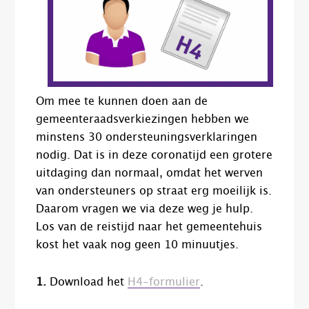
Om mee te kunnen doen aan de
gemeenteraadsverkiezingen hebben we
minstens 30 ondersteuningsverklaringen
nodig. Dat is in deze coronatijd een grotere
uitdaging dan normaal, omdat het werven
van ondersteuners op straat erg moeilijk is.
Daarom vragen we via deze weg je hulp.
Los van de reistijd naar het gemeentehuis
kost het vaak nog geen 10 minuutjes.
1.
Download het
H4-formulier
.