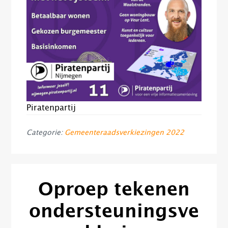
Piratenpartij
Categorie:
Gemeenteraadsverkiezingen 2022
Oproep tekenen
ondersteuningsve