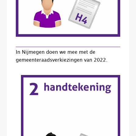
In Nijmegen doen we mee met de
gemeenteraadsverkiezingen van 2022.