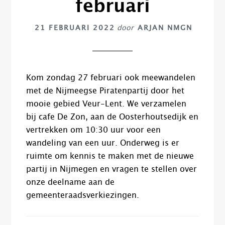
februari
21 FEBRUARI 2022
door
ARJAN NMGN
Kom zondag 27 februari ook meewandelen
met de Nijmeegse Piratenpartij door het
mooie gebied Veur-Lent. We verzamelen
bij cafe De Zon, aan de Oosterhoutsedijk en
vertrekken om 10:30 uur voor een
wandeling van een uur. Onderweg is er
ruimte om kennis te maken met de nieuwe
partij in Nijmegen en vragen te stellen over
onze deelname aan de
gemeenteraadsverkiezingen.