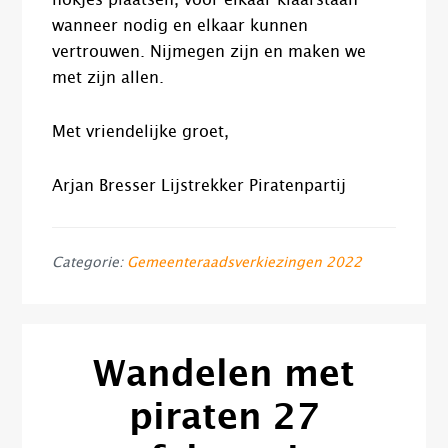
wanneer nodig en elkaar kunnen
vertrouwen. Nijmegen zijn en maken we
met zijn allen.
Met vriendelijke groet,
Arjan Bresser Lijstrekker Piratenpartij
Categorie:
Gemeenteraadsverkiezingen 2022
Wandelen met
piraten 27