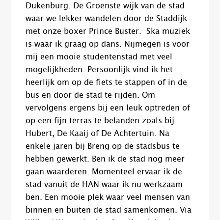
Dukenburg. De Groenste wijk van de stad
waar we lekker wandelen door de Staddijk
met onze boxer Prince Buster. Ska muziek
is waar ik graag op dans. Nijmegen is voor
mij een mooie studentenstad met veel
mogelijkheden. Persoonlijk vind ik het
heerlijk om op de fiets te stappen of in de
bus en door de stad te rijden. Om
vervolgens ergens bij een leuk optreden of
op een fijn terras te belanden zoals bij
Hubert, De Kaaij of De Achtertuin. Na
enkele jaren bij Breng op de stadsbus te
hebben gewerkt. Ben ik de stad nog meer
gaan waarderen. Momenteel ervaar ik de
stad vanuit de HAN waar ik nu werkzaam
ben. Een mooie plek waar veel mensen van
binnen en buiten de stad samenkomen. Via