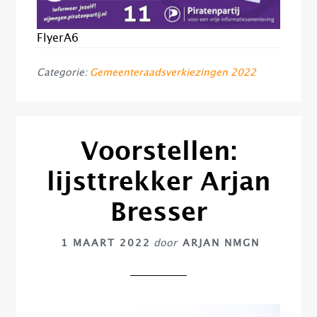
FlyerA6
Categorie:
Gemeenteraadsverkiezingen 2022
Voorstellen:
lijsttrekker Arjan
Bresser
1 MAART 2022
door
ARJAN NMGN