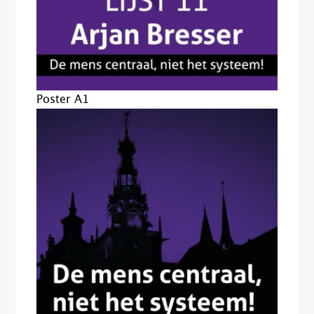
Poster A1